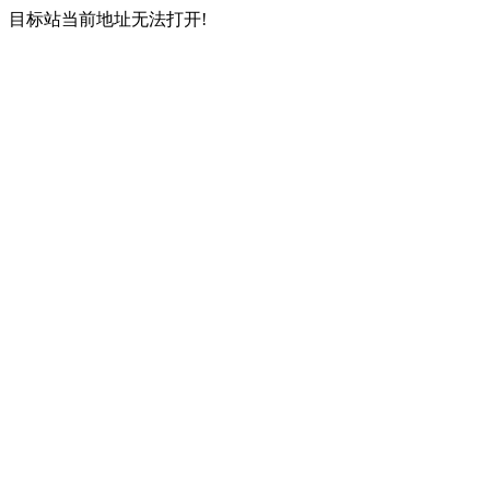
目标站当前地址无法打开!