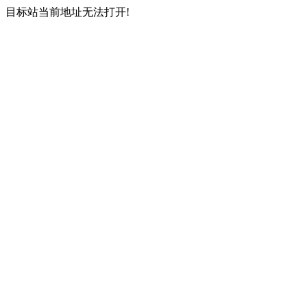
目标站当前地址无法打开!