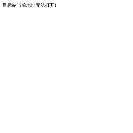
目标站当前地址无法打开!