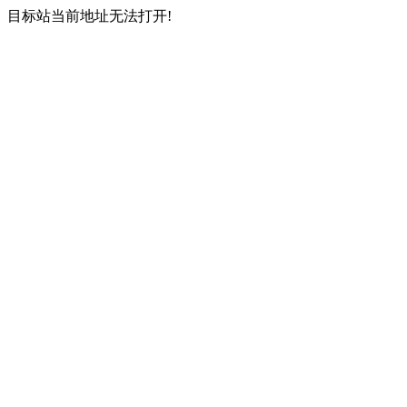
目标站当前地址无法打开!