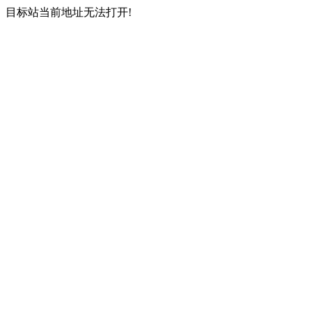
目标站当前地址无法打开!