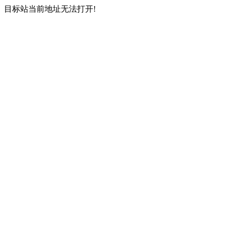
目标站当前地址无法打开!