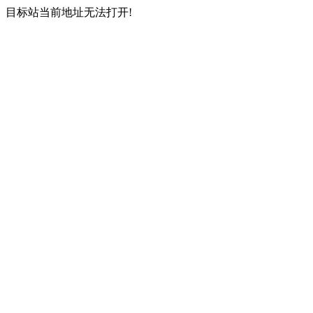
目标站当前地址无法打开!