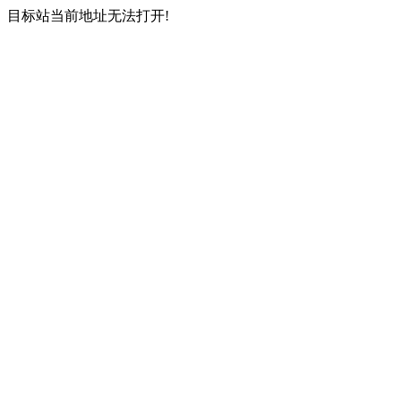
目标站当前地址无法打开!