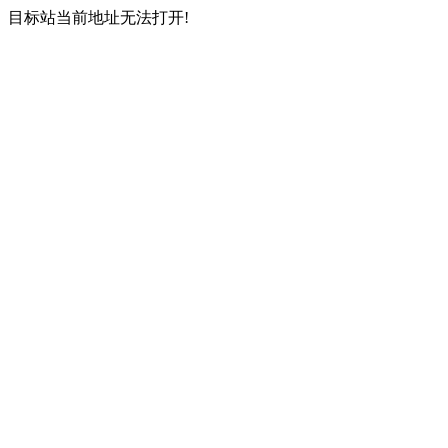
目标站当前地址无法打开!