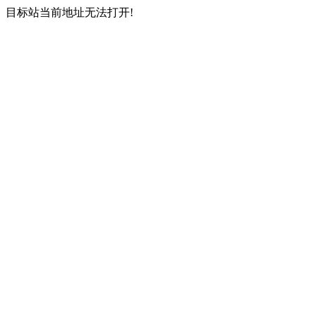
目标站当前地址无法打开!