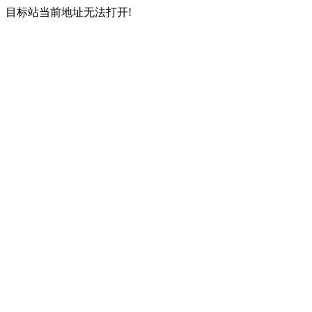
目标站当前地址无法打开!