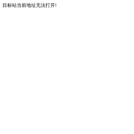
目标站当前地址无法打开!