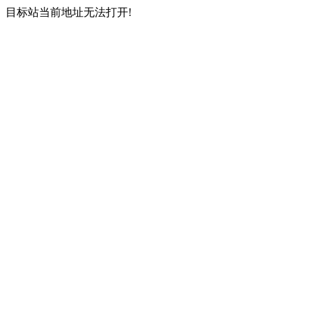
目标站当前地址无法打开!