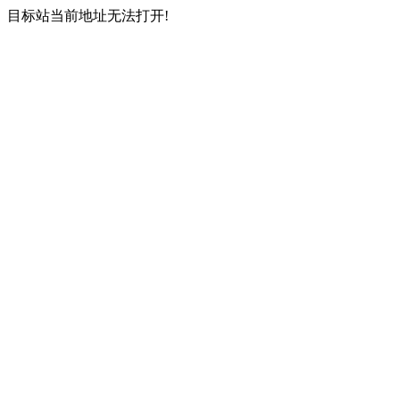
目标站当前地址无法打开!