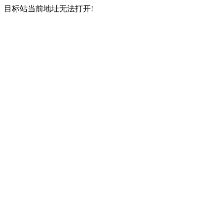
目标站当前地址无法打开!