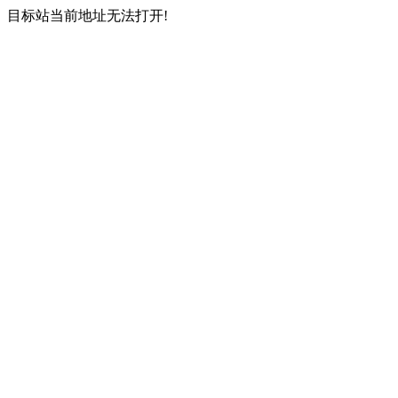
目标站当前地址无法打开!