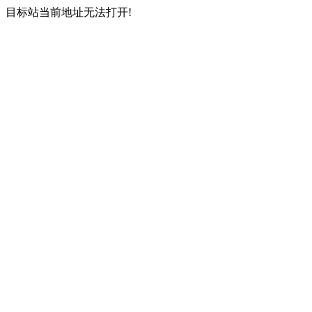
目标站当前地址无法打开!