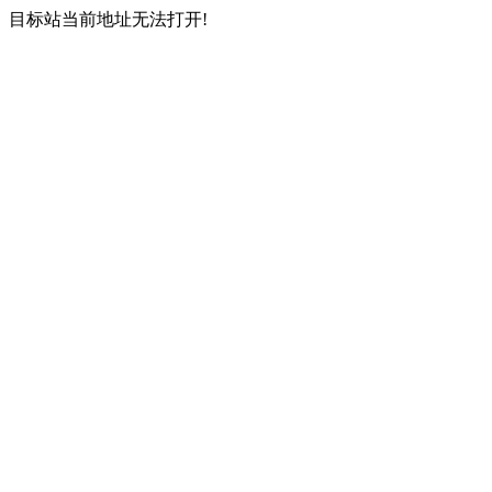
目标站当前地址无法打开!