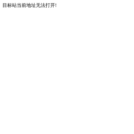
目标站当前地址无法打开!