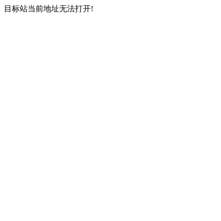
目标站当前地址无法打开!