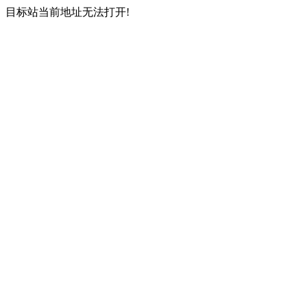
目标站当前地址无法打开!