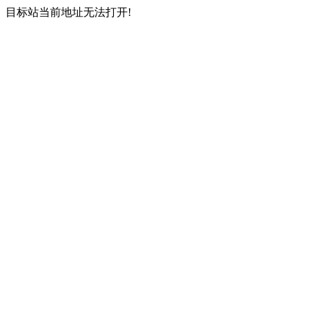
目标站当前地址无法打开!