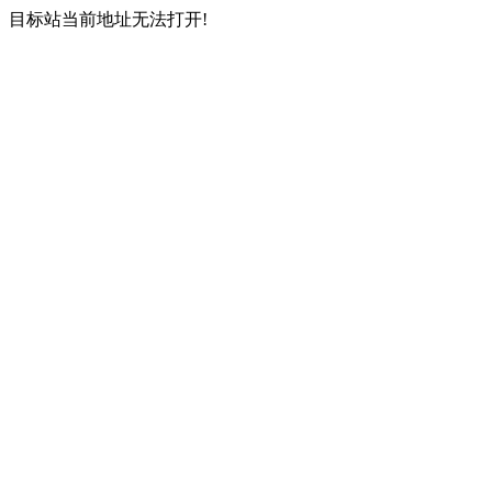
目标站当前地址无法打开!