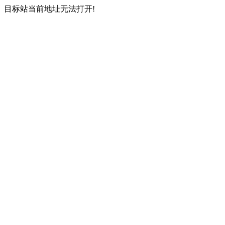
目标站当前地址无法打开!