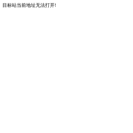
目标站当前地址无法打开!