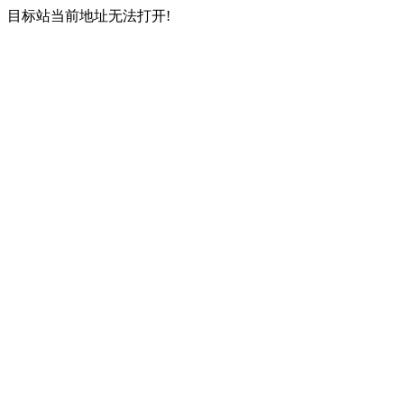
目标站当前地址无法打开!