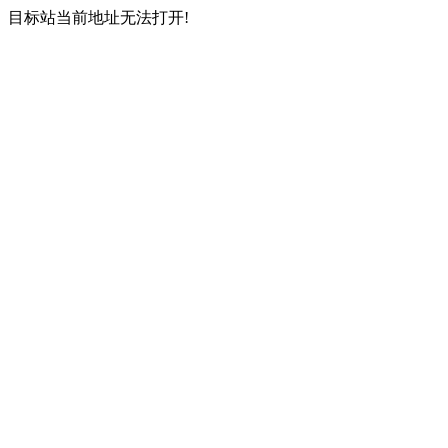
目标站当前地址无法打开!