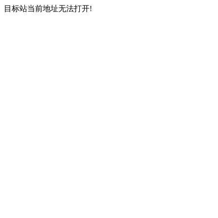
目标站当前地址无法打开!