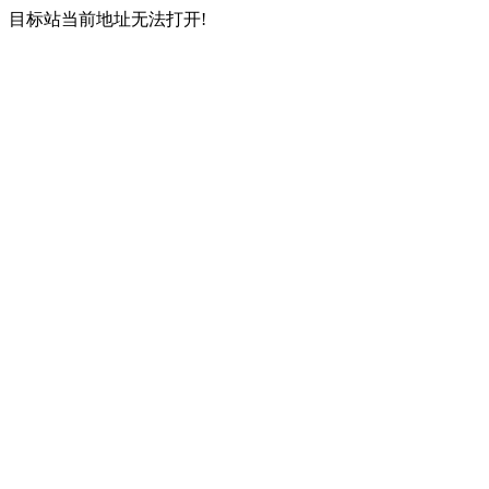
目标站当前地址无法打开!