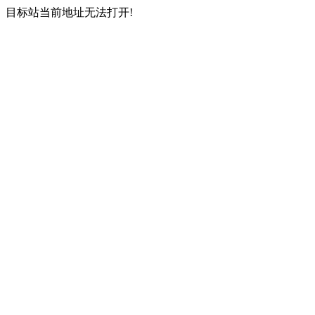
目标站当前地址无法打开!