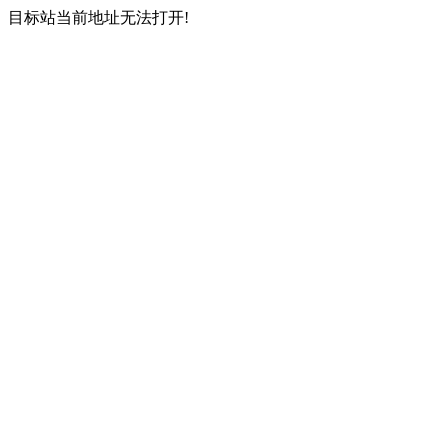
目标站当前地址无法打开!