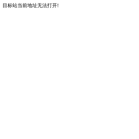
目标站当前地址无法打开!