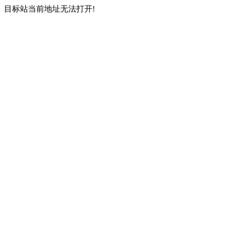
目标站当前地址无法打开!