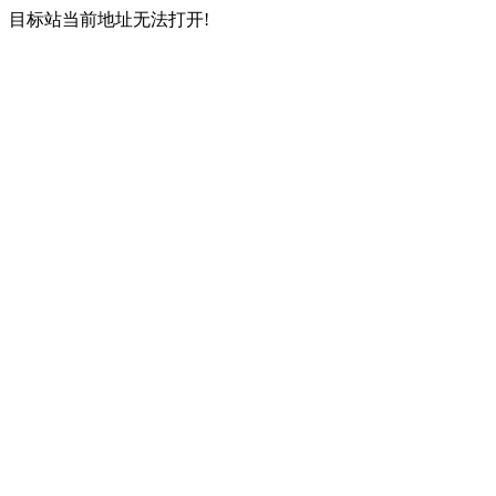
目标站当前地址无法打开!