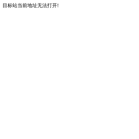
目标站当前地址无法打开!