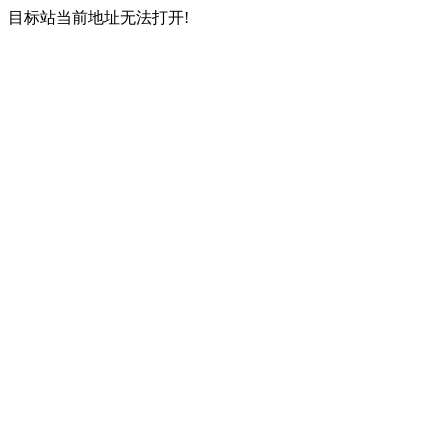
目标站当前地址无法打开!