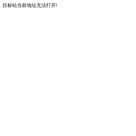
目标站当前地址无法打开!