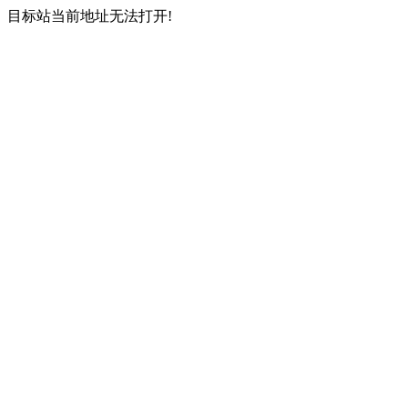
目标站当前地址无法打开!