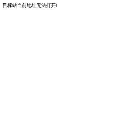
目标站当前地址无法打开!