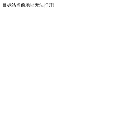
目标站当前地址无法打开!