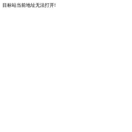
目标站当前地址无法打开!