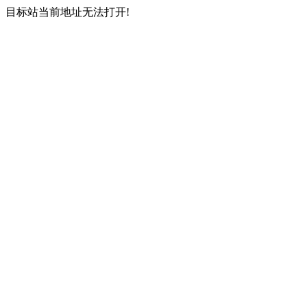
目标站当前地址无法打开!