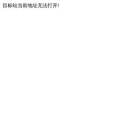
目标站当前地址无法打开!