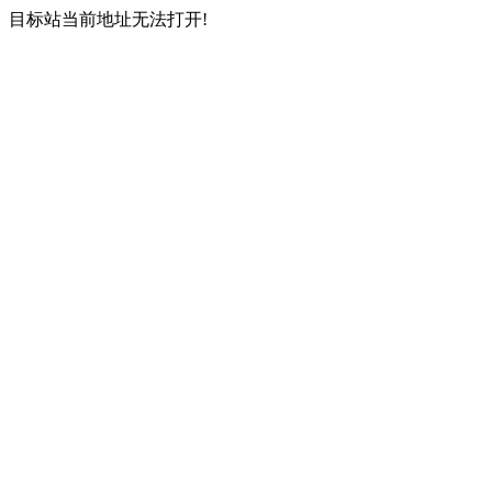
目标站当前地址无法打开!