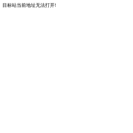
目标站当前地址无法打开!