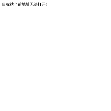
目标站当前地址无法打开!