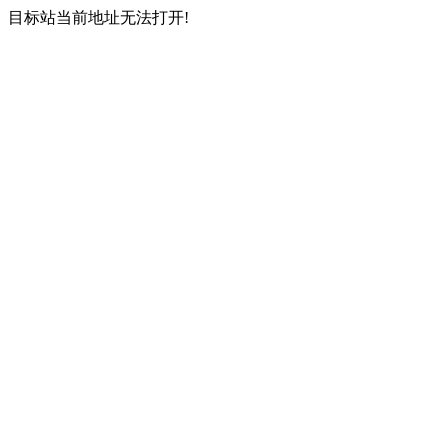
目标站当前地址无法打开!