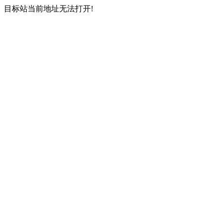
目标站当前地址无法打开!