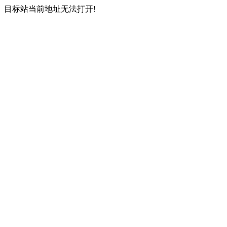
目标站当前地址无法打开!