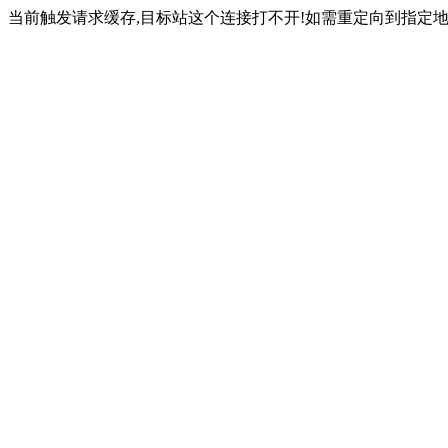
当前触发请求缓存,目标站这个连接打不开!如需重定向到指定地址